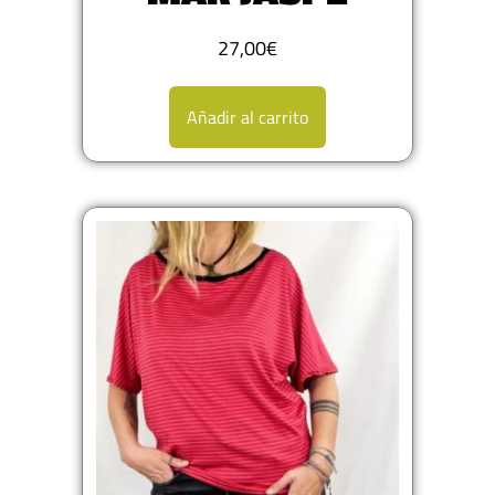
27,00
€
Añadir al carrito