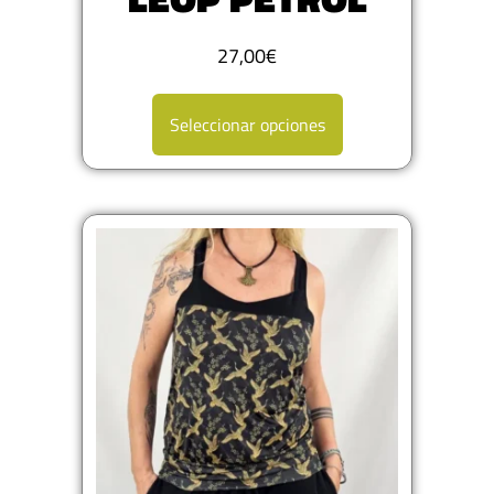
27,00
€
Seleccionar opciones