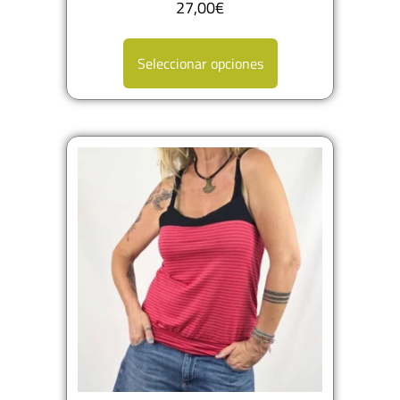
27,00
€
Seleccionar opciones