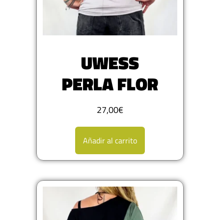
UWESS
PERLA FLOR
27,00
€
Añadir al carrito