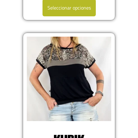
Seleccionar opciones