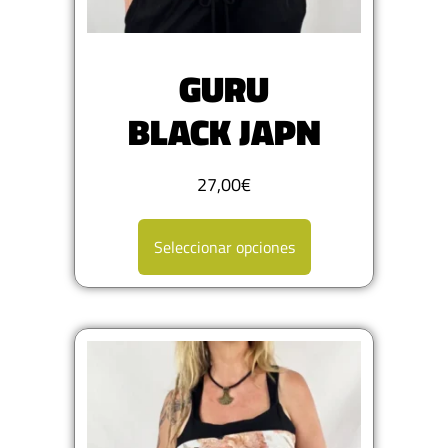
GURU
BLACK JAPN
27,00
€
Seleccionar opciones