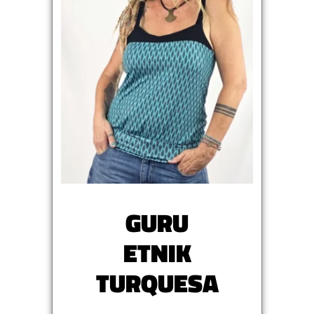
GURU
ETNIK
TURQUESA