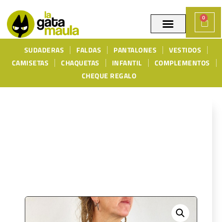
0
SUDADERAS
FALDAS
PANTALONES
VESTIDOS
CAMISETAS
CHAQUETAS
INFANTIL
COMPLEMENTOS
CHEQUE REGALO