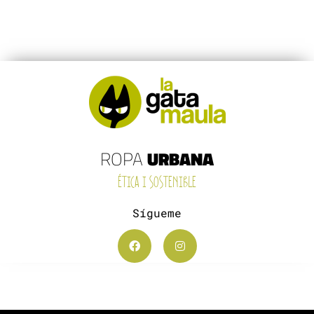
ROPA
URBANA
ÉTICA I SOSTENIBLE
Sígueme