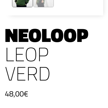
NEOLOOP
LEOP
VERD
48,00
€