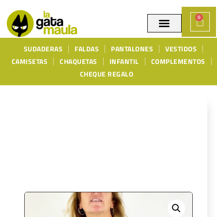
0
SUDADERAS
FALDAS
PANTALONES
VESTIDOS
CAMISETAS
CHAQUETAS
INFANTIL
COMPLEMENTOS
CHEQUE REGALO