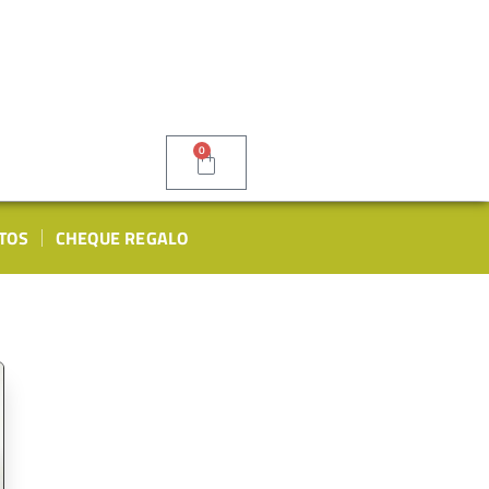
0
TOS
CHEQUE REGALO